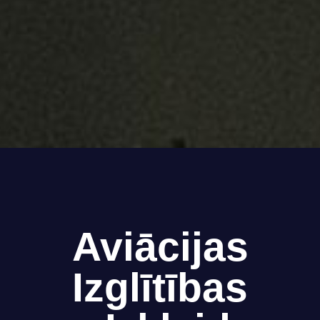
Aviācijas
Izglītības